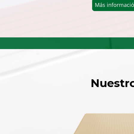
Más informaci
Nuestro