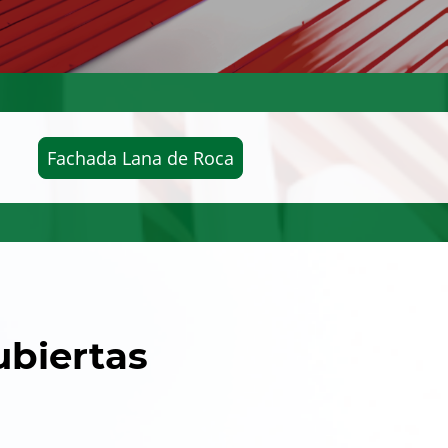
Fachada Lana de Roca
ubiertas