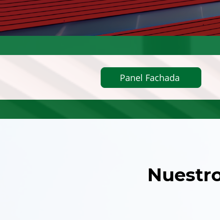
Panel Fachada
Nuestro