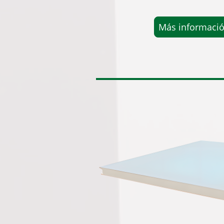
Más informaci