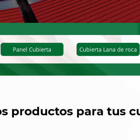
Panel Cubierta
Cubierta Lana de roca
s productos para tus c