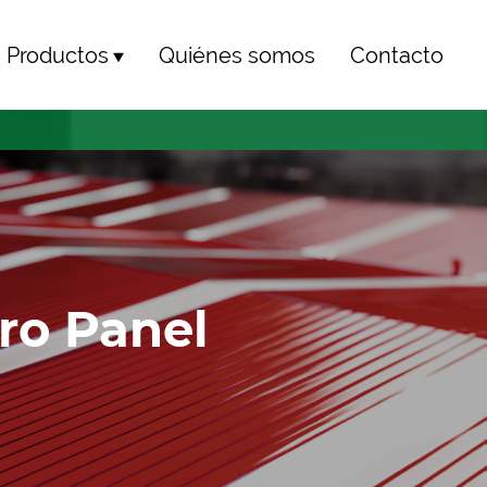
Productos
Quiénes somos
Contacto
ro Panel