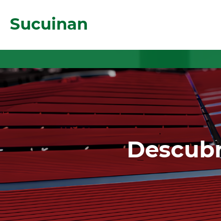
Sucuinan
Descubr