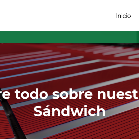
Inicio
e todo sobre nuest
Sándwich